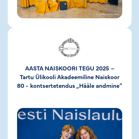
AASTA NAISKOORI TEGU 2025 –
Tartu Ülikooli Akadeemiline Naiskoor
80 - kontsertetendus „Hääle andmine”