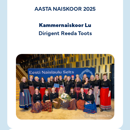
AASTA NAISKOOR 2025
Kammernaiskoor Lu
Dirigent Reeda Toots