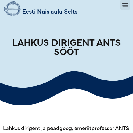
Eesti Naislaulu Selts
LAHKUS DIRIGENT ANTS
SÖÖT
Lahkus dirigent ja peadgoog, emeriitprofessor ANTS