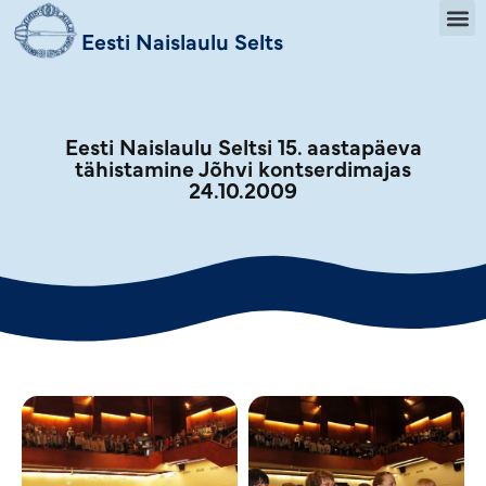
Eesti Naislaulu Selts
Eesti Naislaulu Seltsi 15. aastapäeva
tähistamine Jõhvi kontserdimajas
24.10.2009