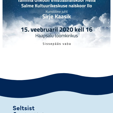
Seltsist